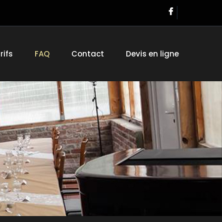
rifs
FAQ
Contact
Devis en ligne