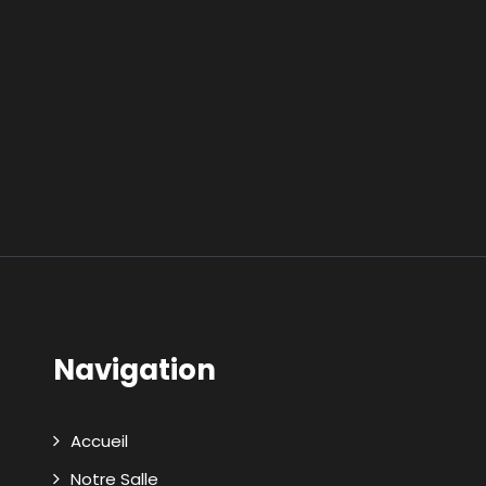
Navigation
Accueil
Notre Salle