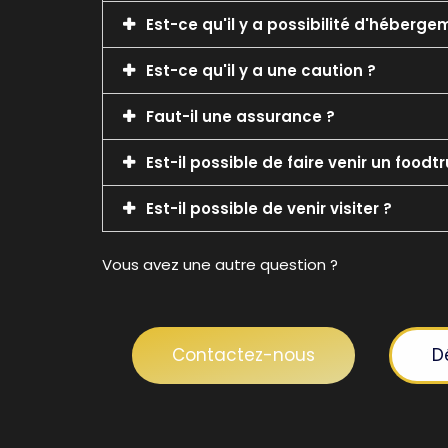
Est-ce qu'il y a possibilité d'héberge
Est-ce qu'il y a une caution ?
Faut-il une assurance ?
Est-il possible de faire venir un foodt
Est-il possible de venir visiter ?
Vous avez une autre question ?
Contactez-nous
D