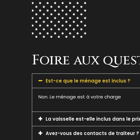
Foire aux ques
Est-ce que le ménage est inclus ?
Non. Le ménage est à votre charge
La vaisselle est-elle inclus dans le pri
Avez-vous des contacts de traiteur ?