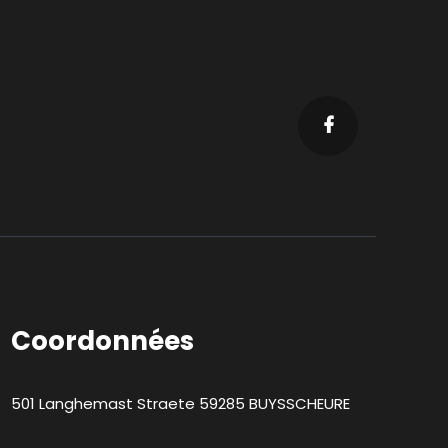
Coordonnées
501 Langhemast Straete
59285
BUYSSCHEURE