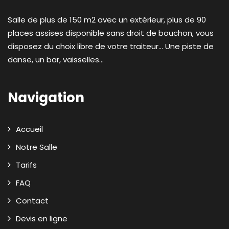
Salle de plus de 150 m2 avec un extérieur, plus de 90
places assises disponible sans droit de bouchon, vous
disposez du choix libre de votre traiteur... Une piste de
danse, un bar, vaisselles...
Navigation
Accueil
Notre Salle
Tarifs
FAQ
Contact
Devis en ligne