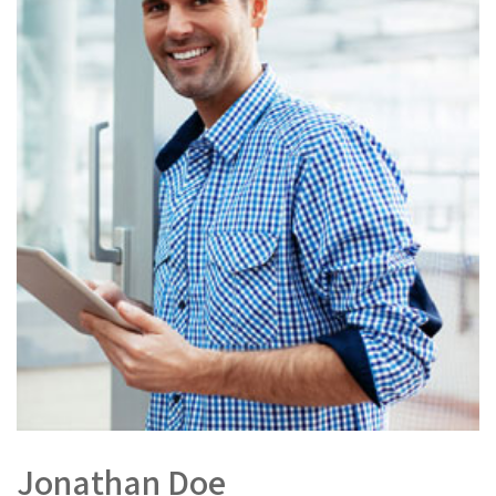
Jonathan Doe