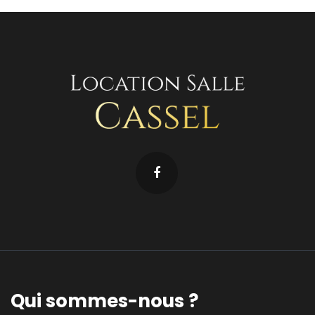
Qui sommes-nous ?