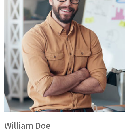
William Doe