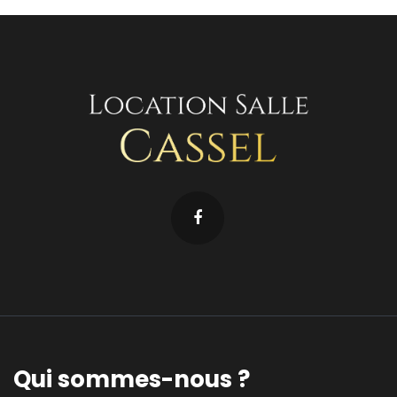
Qui sommes-nous ?