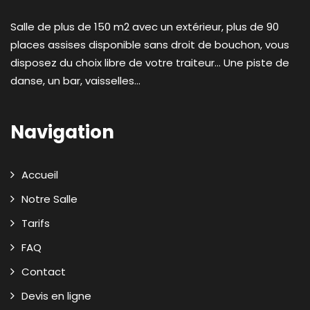
Salle de plus de 150 m2 avec un extérieur, plus de 90
places assises disponible sans droit de bouchon, vous
disposez du choix libre de votre traiteur... Une piste de
danse, un bar, vaisselles...
Navigation
Accueil
Notre Salle
Tarifs
FAQ
Contact
Devis en ligne