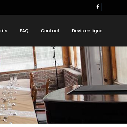
rifs
FAQ
Contact
Devis en ligne