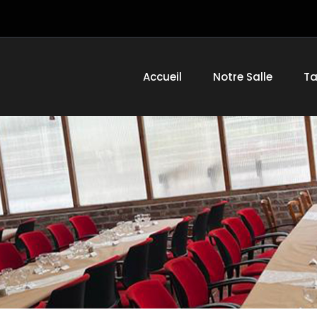
Accueil
Notre Salle
Ta