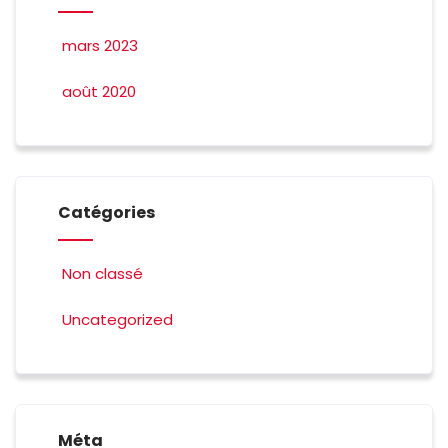
mars 2023
août 2020
Catégories
Non classé
Uncategorized
Méta