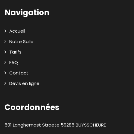
Navigation
Accueil
Notre Salle
Tarifs
FAQ
Contact
Devis en ligne
Coordonnées
501 Langhemast Straete
59285
BUYSSCHEURE