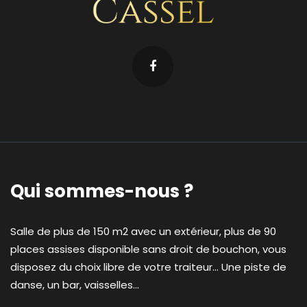
Qui sommes-nous ?
Salle de plus de 150 m2 avec un extérieur, plus de 90
places assises disponible sans droit de bouchon, vous
disposez du choix libre de votre traiteur... Une piste de
danse, un bar, vaisselles...