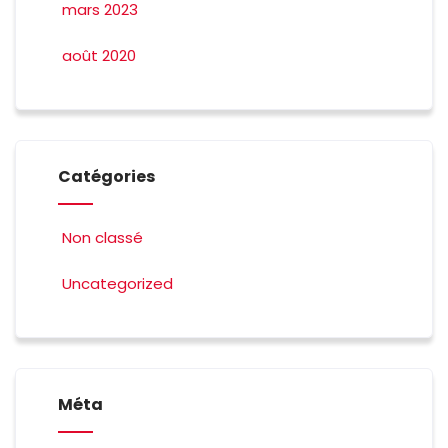
mars 2023
août 2020
Catégories
Non classé
Uncategorized
Méta