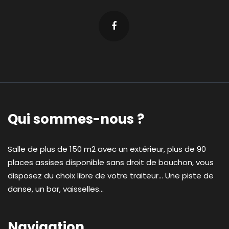
Qui sommes-nous ?
Salle de plus de 150 m2 avec un extérieur, plus de 90
places assises disponible sans droit de bouchon, vous
disposez du choix libre de votre traiteur... Une piste de
danse, un bar, vaisselles...
Navigation