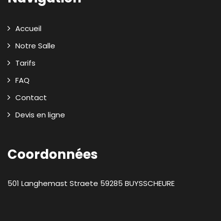
Accueil
Notre Salle
Tarifs
FAQ
Contact
Devis en ligne
Coordonnées
501 Langhemast Straete
59285
BUYSSCHEURE